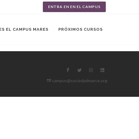
ENTRA EN EN EL CAMPUS
ES EL CAMPUS MARES
PRÓXIMOS CURSOS
campus@sociedadmarce.org